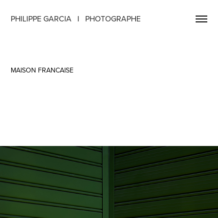
PHILIPPE GARCIA   I   PHOTOGRAPHE
MAISON FRANCAISE