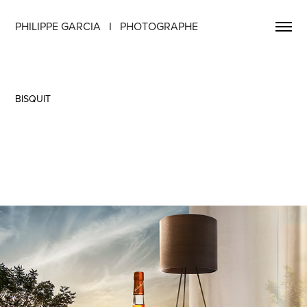
PHILIPPE GARCIA   I   PHOTOGRAPHE
BISQUIT